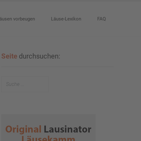
äusen vorbeugen
Läuse-Lexikon
FAQ
Seite
durchsuchen: