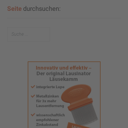
Seite
durchsuchen: