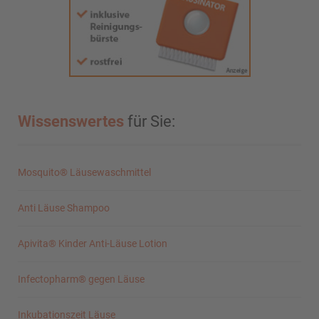
Wissenswertes
für Sie:
Mosquito® Läusewaschmittel
Anti Läuse Shampoo
Apivita® Kinder Anti-Läuse Lotion
Infectopharm® gegen Läuse
Inkubationszeit Läuse