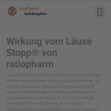
Wirkung vom Läuse
Stopp® von
ratiopharm
Läuse Stopp® von ratiopharm ist eine Lotion, die auf Kopfhaut
und die Haare aufgetragen wird, um Läuse zu bekämpfen. Es
wirkt auf der Basis von Silikon und Mineralöl. Durch das Öl
werden die Atemöffnungen der Kopfläuse verschlossen. Die
Läuse bekommen keinen Sauerstoff mehr und sterben ab.
Gleichzeitig trocknen die Tiere aus, da die natürliche
Wachsschicht durch Läuse Stopp® von ratiopharm zerstört