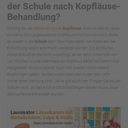
der Schule nach Kopfläuse-
Behandlung?
Wichtig bei der
Behandlung der
Kopfläuse
Ihres Kindes ist, dass
ein behördlich zugelassenes Kopflausmittel benutzt wird, damit
es wieder in die
Schule
darf. Das muss dann von Ihnen bei der
Einrichtung selbst schriftlich bestätigt werden. Ein ärztliches
Attest brauchen Sie nicht unbedingt, es sei denn, innerhalb von
vier Wochen wurde mehrmals ein Kopflaus Befall bei Ihrem Kind
festgestellt. Es kann jedoch auch hier wieder verschiedene
Regelungen geben, da die zuständigen Behörden hier nicht
immer einer Meinung sind. Daher gilt auch hier: Fragen Sie bei der
Schule nach, ob das Kind ärztlich bestätigen lassen muss, dass
die Kopfläuse behandelt wurden.