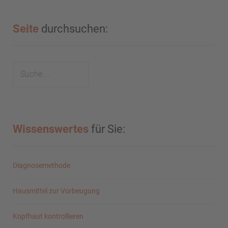
Seite
durchsuchen:
Wissenswertes
für Sie:
Diagnosemethode
Hausmittel zur Vorbeugung
Kopfhaut kontrollieren